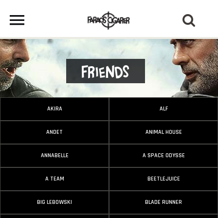
Friends
AKIRA
ALF
ANDET
ANIMAL HOUSE
ANNABELLE
A SPACE ODYSSE
A TEAM
BEETLEJUICE
BIG LEBOWSKI
BLADE RUNNER