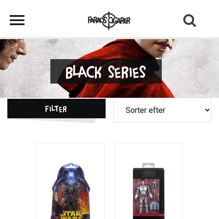
Black Series
Filter