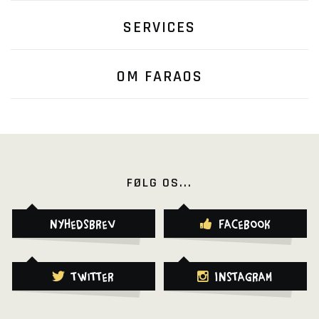
SERVICES
OM FARAOS
FØLG OS...
Nyhedsbrev
Facebook
Twitter
Instagram