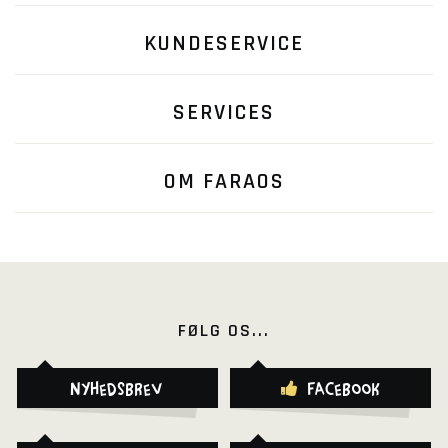
KUNDESERVICE
SERVICES
OM FARAOS
FØLG OS...
Nyhedsbrev
Facebook