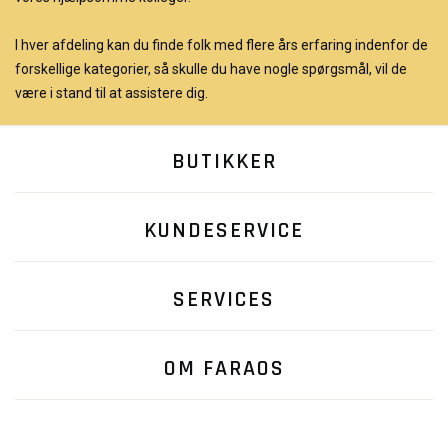
I hver afdeling kan du finde folk med flere års erfaring indenfor de
forskellige kategorier, så skulle du have nogle spørgsmål, vil de
være i stand til at assistere dig.
BUTIKKER
KUNDESERVICE
SERVICES
OM FARAOS