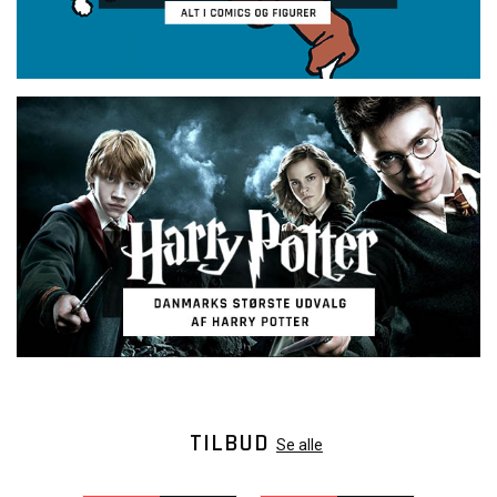
TILBUD
Se alle