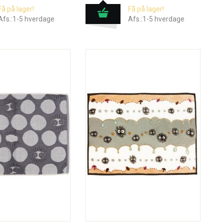
Få på lager!
Få på lager!
Afs.:1-5 hverdage
Afs.:1-5 hverdage