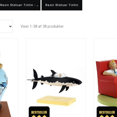
Resin Statuer Tintin - Museum
Resin Statuer Tintin
Viser 1-38 af 38 produkter