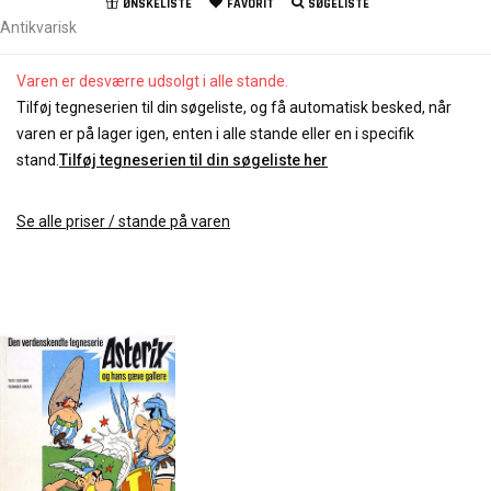
ØNSKELISTE
FAVORIT
SØGELISTE
Antikvarisk
Varen er desværre udsolgt i alle stande.
Tilføj tegneserien til din søgeliste, og få automatisk besked, når
varen er på lager igen, enten i alle stande eller en i specifik
stand.
Tilføj tegneserien til din søgeliste her
Se alle priser / stande på varen