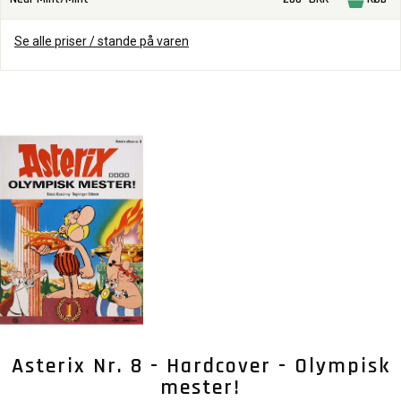
Se alle priser / stande på varen
Asterix Nr. 8 - Hardcover - Olympisk
mester!