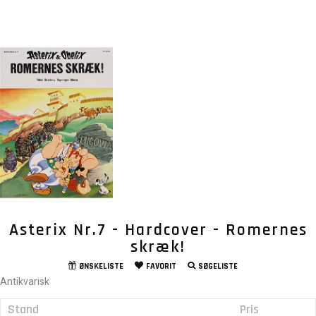
Asterix Nr.7 - Hardcover - Romernes
skræk!
ØNSKELISTE
FAVORIT
SØGELISTE
Antikvarisk
Stand
Pris