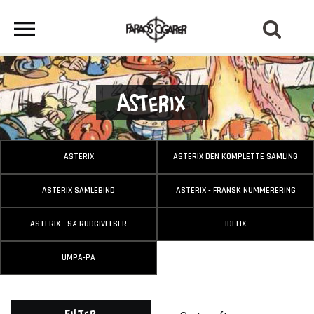
Asterix
ASTERIX
ASTERIX DEN KOMPLETTE SAMLING
ASTERIX SAMLEBIND
ASTERIX - FRANSK NUMMERERING
ASTERIX - SÆRUDGIVELSER
IDEFIX
UMPA-PA
Filter