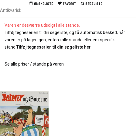
ØNSKELISTE
FAVORIT
SØGELISTE
Antikvarisk
Varen er desværre udsolgt i alle stande.
Tilføj tegneserien til din søgeliste, og få automatisk besked, når
varen er på lager igen, enten i alle stande eller en i specifik
stand.
Tilføj tegneserien til din søgeliste her
Se alle priser / stande på varen