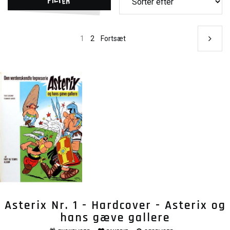
1
2
Fortsæt
Asterix Nr. 1 - Hardcover - Asterix og
hans gæve gallere