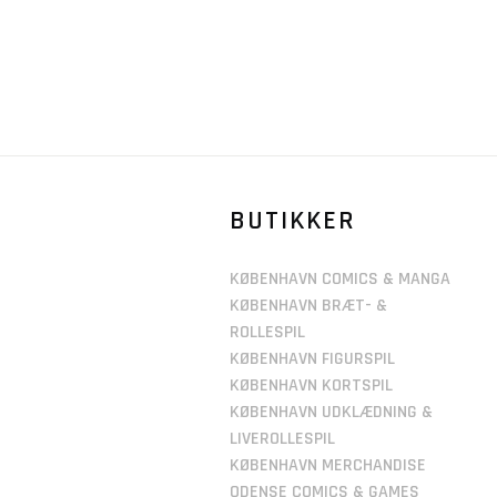
BUTIKKER
KØBENHAVN COMICS & MANGA
KØBENHAVN BRÆT- &
ROLLESPIL
KØBENHAVN FIGURSPIL
KØBENHAVN KORTSPIL
KØBENHAVN UDKLÆDNING &
LIVEROLLESPIL
KØBENHAVN MERCHANDISE
ODENSE COMICS & GAMES