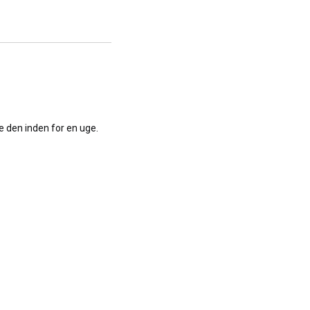
fe den inden for en uge.