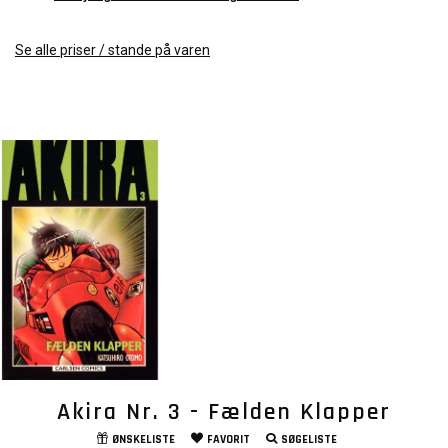
Se alle priser / stande på varen
Akira Nr. 3 - Fælden Klapper
ØNSKELISTE
FAVORIT
SØGELISTE