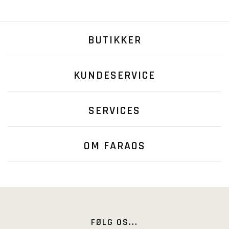
BUTIKKER
KUNDESERVICE
SERVICES
OM FARAOS
FØLG OS...