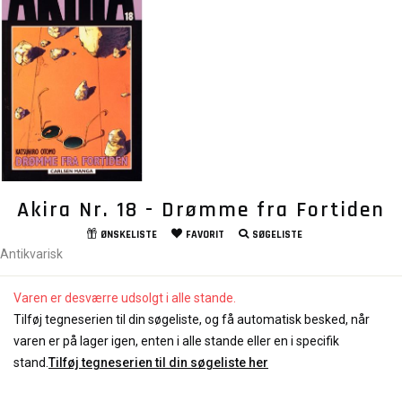
Akira Nr. 18 - Drømme fra Fortiden
ØNSKELISTE
FAVORIT
SØGELISTE
Antikvarisk
Varen er desværre udsolgt i alle stande.
Tilføj tegneserien til din søgeliste, og få automatisk besked, når
varen er på lager igen, enten i alle stande eller en i specifik
stand.
Tilføj tegneserien til din søgeliste her