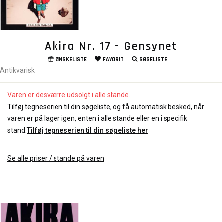
Akira Nr. 17 - Gensynet
ØNSKELISTE
FAVORIT
SØGELISTE
Antikvarisk
Varen er desværre udsolgt i alle stande.
Tilføj tegneserien til din søgeliste, og få automatisk besked, når
varen er på lager igen, enten i alle stande eller en i specifik
stand.
Tilføj tegneserien til din søgeliste her
Se alle priser / stande på varen