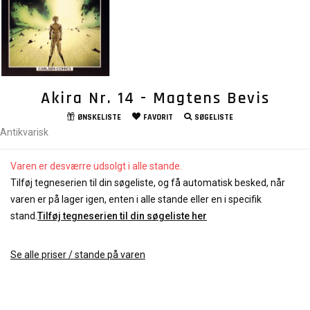
Akira Nr. 14 - Magtens Bevis
ØNSKELISTE
FAVORIT
SØGELISTE
Antikvarisk
Varen er desværre udsolgt i alle stande.
Tilføj tegneserien til din søgeliste, og få automatisk besked, når
varen er på lager igen, enten i alle stande eller en i specifik
stand.
Tilføj tegneserien til din søgeliste her
Se alle priser / stande på varen