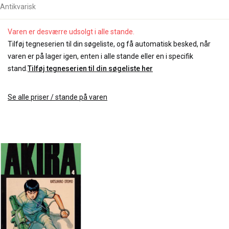
Antikvarisk
Varen er desværre udsolgt i alle stande.
Tilføj tegneserien til din søgeliste, og få automatisk besked, når
varen er på lager igen, enten i alle stande eller en i specifik
stand.
Tilføj tegneserien til din søgeliste her
Se alle priser / stande på varen