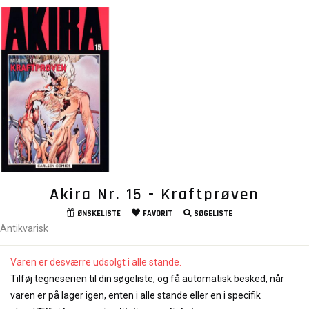
Akira Nr. 15 - Kraftprøven
ØNSKELISTE
FAVORIT
SØGELISTE
Antikvarisk
Varen er desværre udsolgt i alle stande.
Tilføj tegneserien til din søgeliste, og få automatisk besked, når
varen er på lager igen, enten i alle stande eller en i specifik