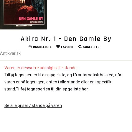
Akira Nr. 1 - Den Gamle By
ØNSKELISTE
FAVORIT
SØGELISTE
Antikvarisk
Varen er desværre udsolgt i alle stande.
Tilføj tegneserien til din søgeliste, og få automatisk besked, når
varen er på lager igen, enten i alle stande eller en i specifik
stand.
Tilføj tegneserien til din søgeliste her
Se alle priser / stande på varen