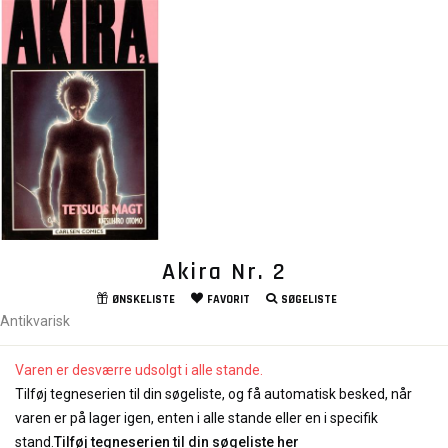
Akira Nr. 2
ØNSKELISTE
FAVORIT
SØGELISTE
Antikvarisk
Varen er desværre udsolgt i alle stande.
Tilføj tegneserien til din søgeliste, og få automatisk besked, når
varen er på lager igen, enten i alle stande eller en i specifik
stand.
Tilføj tegneserien til din søgeliste her