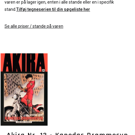
varen er på lager igen, enten i alle stande eller en i specifik
stand.
Tilføj tegneserien til din søgeliste her
Se alle priser / stande på varen