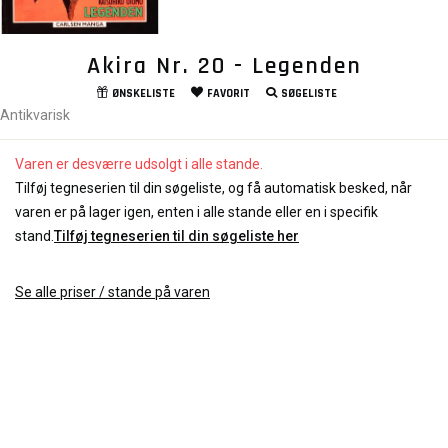
Akira Nr. 20 - Legenden
ØNSKELISTE
FAVORIT
SØGELISTE
Antikvarisk
Varen er desværre udsolgt i alle stande.
Tilføj tegneserien til din søgeliste, og få automatisk besked, når
varen er på lager igen, enten i alle stande eller en i specifik
stand.
Tilføj tegneserien til din søgeliste her
Se alle priser / stande på varen