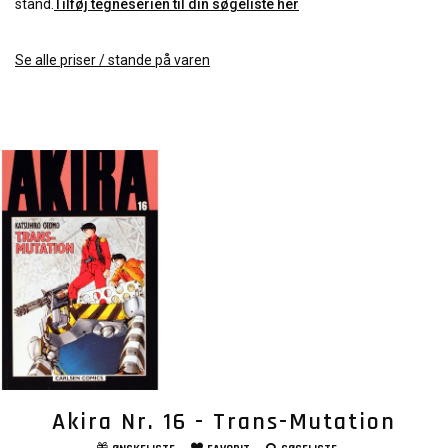
stand.
Tilføj tegneserien til din søgeliste her
Se alle priser / stande på varen
Akira Nr. 16 - Trans-Mutation