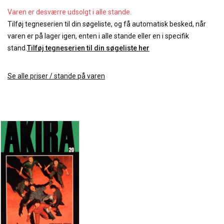
Varen er desværre udsolgt i alle stande.
Tilføj tegneserien til din søgeliste, og få automatisk besked, når
varen er på lager igen, enten i alle stande eller en i specifik
stand.
Tilføj tegneserien til din søgeliste her
Se alle priser / stande på varen