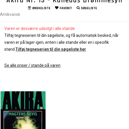
Akira Nr. 13 - Kanedas Drømmesyn
ØNSKELISTE
FAVORIT
SØGELISTE
Antikvarisk
Varen er desværre udsolgt i alle stande.
Tilføj tegneserien til din søgeliste, og få automatisk besked, når
varen er på lager igen, enten i alle stande eller en i specifik
stand.
Tilføj tegneserien til din søgeliste her
Se alle priser / stande på varen