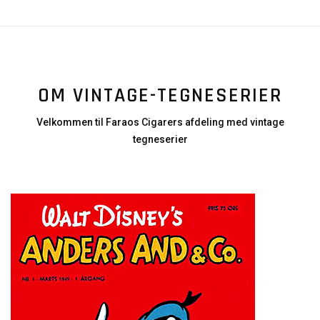
OM VINTAGE-TEGNESERIER
Velkommen til Faraos Cigarers afdeling med vintage
tegneserier