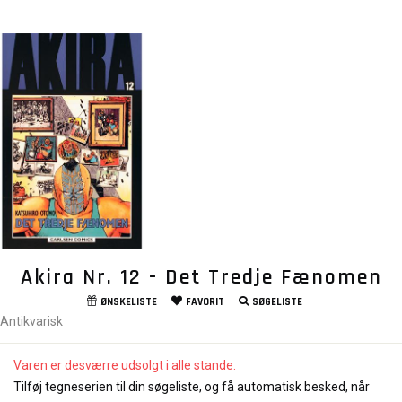
Akira Nr. 12 - Det Tredje Fænomen
ØNSKELISTE
FAVORIT
SØGELISTE
Antikvarisk
Varen er desværre udsolgt i alle stande.
Tilføj tegneserien til din søgeliste, og få automatisk besked, når