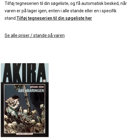
Tilføj tegneserien til din søgeliste, og få automatisk besked, når
varen er på lager igen, enten i alle stande eller en i specifik
stand.
Tilføj tegneserien til din søgeliste her
Se alle priser / stande på varen