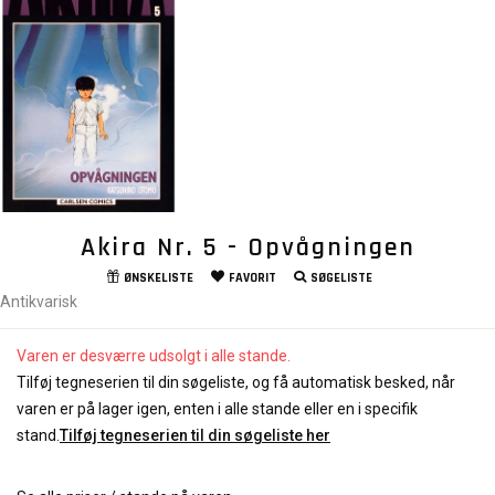
Akira Nr. 5 - Opvågningen
ØNSKELISTE
FAVORIT
SØGELISTE
Antikvarisk
Varen er desværre udsolgt i alle stande.
Tilføj tegneserien til din søgeliste, og få automatisk besked, når
varen er på lager igen, enten i alle stande eller en i specifik
stand.
Tilføj tegneserien til din søgeliste her