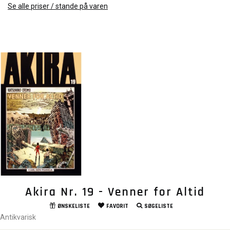
Se alle priser / stande på varen
Akira Nr. 19 - Venner for Altid
ØNSKELISTE
FAVORIT
SØGELISTE
Antikvarisk