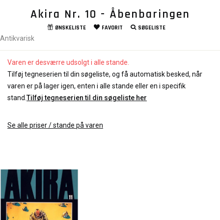
Akira Nr. 10 - Åbenbaringen
ØNSKELISTE
FAVORIT
SØGELISTE
Antikvarisk
Varen er desværre udsolgt i alle stande.
Tilføj tegneserien til din søgeliste, og få automatisk besked, når
varen er på lager igen, enten i alle stande eller en i specifik
stand.
Tilføj tegneserien til din søgeliste her
Se alle priser / stande på varen