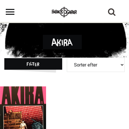
Akira
Filter