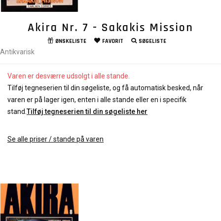
Akira Nr. 7 - Sakakis Mission
ØNSKELISTE
FAVORIT
SØGELISTE
Antikvarisk
Varen er desværre udsolgt i alle stande.
Tilføj tegneserien til din søgeliste, og få automatisk besked, når
varen er på lager igen, enten i alle stande eller en i specifik
stand.
Tilføj tegneserien til din søgeliste her
Se alle priser / stande på varen