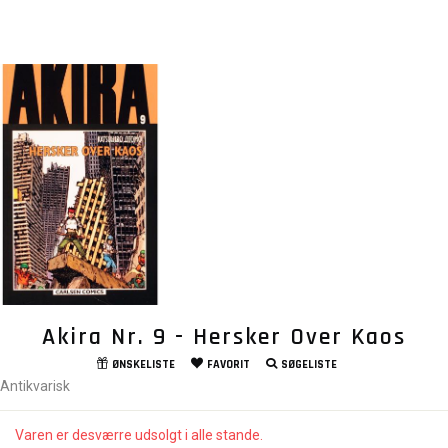
Akira Nr. 9 - Hersker Over Kaos
ØNSKELISTE
FAVORIT
SØGELISTE
Antikvarisk
Varen er desværre udsolgt i alle stande.