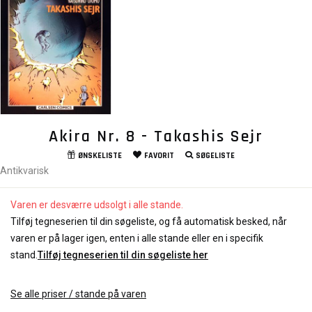
Akira Nr. 8 - Takashis Sejr
ØNSKELISTE
FAVORIT
SØGELISTE
Antikvarisk
Varen er desværre udsolgt i alle stande.
Tilføj tegneserien til din søgeliste, og få automatisk besked, når
varen er på lager igen, enten i alle stande eller en i specifik
stand.
Tilføj tegneserien til din søgeliste her
Se alle priser / stande på varen