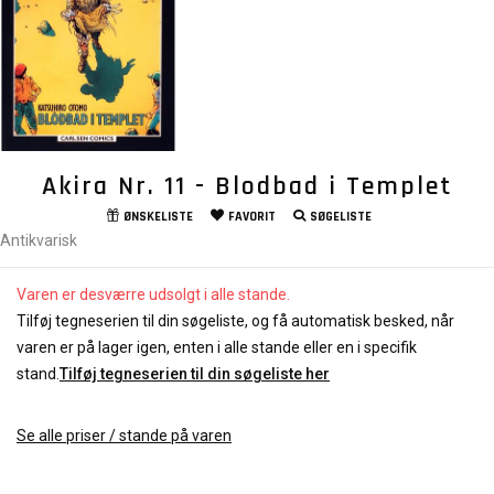
Akira Nr. 11 - Blodbad i Templet
ØNSKELISTE
FAVORIT
SØGELISTE
Antikvarisk
Varen er desværre udsolgt i alle stande.
Tilføj tegneserien til din søgeliste, og få automatisk besked, når
varen er på lager igen, enten i alle stande eller en i specifik
stand.
Tilføj tegneserien til din søgeliste her
Se alle priser / stande på varen