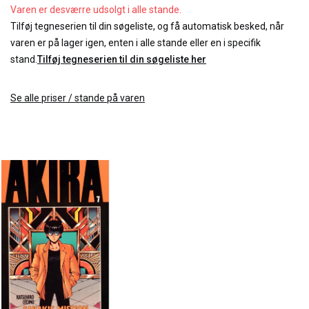
Varen er desværre udsolgt i alle stande.
Tilføj tegneserien til din søgeliste, og få automatisk besked, når
varen er på lager igen, enten i alle stande eller en i specifik
stand.
Tilføj tegneserien til din søgeliste her
Se alle priser / stande på varen