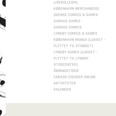
LIVEROLLESPIL
KØBENHAVN MERCHANDISE
ODENSE COMICS & GAMES
AARHUS GAMES
AARHUS COMICS
LYNGBY COMICS & GAMES
KØBENHAVN MANGA (LUKKET -
FLYTTET TIL STRØGET)
LYNGBY GAMES (LUKKET -
FLYTTET TIL LYNGBY
STORCENTER)
ÅBNINGSTIDER
FARAOS CIGARER ONLINE
AKTIVITETER
KALENDER