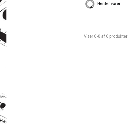
Henter varer . . .
Viser 0-0 af 0 produkter