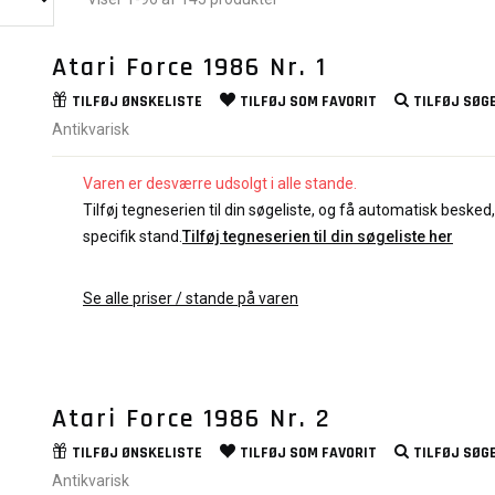
Atari Force 1986 Nr. 1
TILFØJ
ØNSKELISTE
TILFØJ SOM
FAVORIT
TILFØJ
SØGE
Antikvarisk
Varen er desværre udsolgt i alle stande.
Tilføj tegneserien til din søgeliste, og få automatisk besked, 
specifik stand.
Tilføj tegneserien til din søgeliste her
Se alle priser / stande på varen
Atari Force 1986 Nr. 2
TILFØJ
ØNSKELISTE
TILFØJ SOM
FAVORIT
TILFØJ
SØGE
Antikvarisk