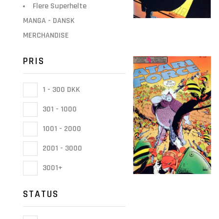
Flere Superhelte
MANGA - DANSK
MERCHANDISE
PRIS
1 - 300 DKK
301 - 1000
1001 - 2000
2001 - 3000
3001+
STATUS