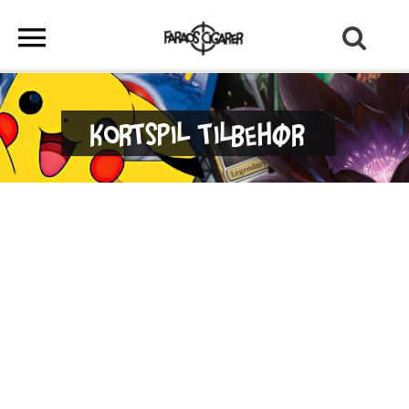
Kortspil Tilbehør