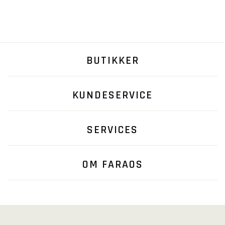
BUTIKKER
KUNDESERVICE
SERVICES
OM FARAOS