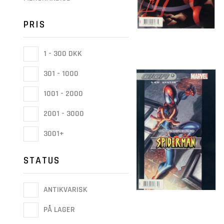
PRIS
1 - 300 DKK
301 - 1000
1001 - 2000
2001 - 3000
3001+
STATUS
ANTIKVARISK
PÅ LAGER