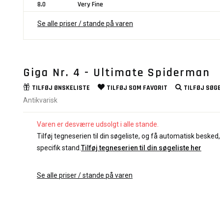
8,0
Very Fine
Se alle priser / stande på varen
Giga Nr. 4 - Ultimate Spiderman
TILFØJ
ØNSKELISTE
TILFØJ SOM
FAVORIT
TILFØJ
SØGE
Antikvarisk
Varen er desværre udsolgt i alle stande.
Tilføj tegneserien til din søgeliste, og få automatisk besked, 
specifik stand.
Tilføj tegneserien til din søgeliste her
Se alle priser / stande på varen