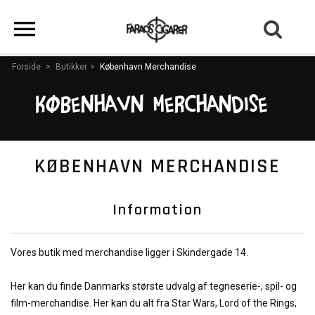
Forside
>
Butikker
>
København Merchandise
København Merchandise
KØBENHAVN MERCHANDISE
Information
Vores butik med merchandise ligger i Skindergade 14.
Her kan du finde Danmarks største udvalg af tegneserie-, spil- og
film-merchandise. Her kan du alt fra Star Wars, Lord of the Rings,