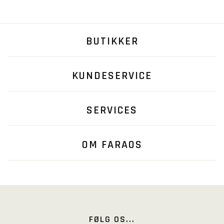
BUTIKKER
KUNDESERVICE
SERVICES
OM FARAOS
FØLG OS...