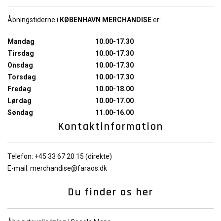
Åbningstiderne i
KØBENHAVN MERCHANDISE
er:
Mandag
10.00-17.30
Tirsdag
10.00-17.30
Onsdag
10.00-17.30
Torsdag
10.00-17.30
Fredag
10.00-18.00
Lørdag
10.00-17.00
Søndag
11.00-16.00
Kontaktinformation
Telefon: +45 33 67 20 15 (direkte)
E-mail:
merchandise@faraos.dk
Du finder os her