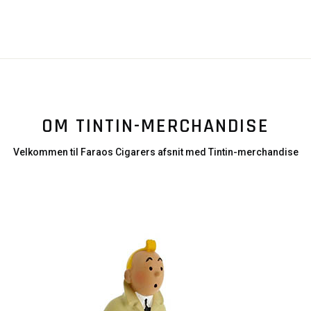
OM TINTIN-MERCHANDISE
Velkommen til Faraos Cigarers afsnit med Tintin-merchandise