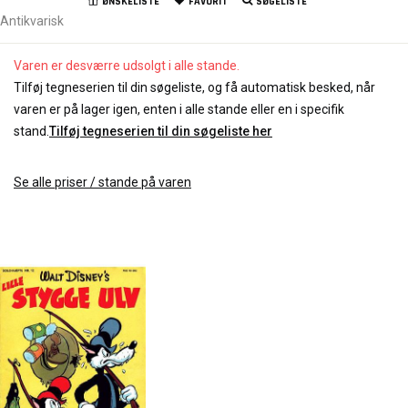
ØNSKELISTE
FAVORIT
SØGELISTE
Antikvarisk
Varen er desværre udsolgt i alle stande.
Tilføj tegneserien til din søgeliste, og få automatisk besked, når
varen er på lager igen, enten i alle stande eller en i specifik
stand.
Tilføj tegneserien til din søgeliste her
Se alle priser / stande på varen