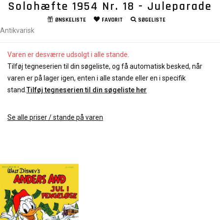
Solohæfte 1954 Nr. 18 - Juleparade
ØNSKELISTE
FAVORIT
SØGELISTE
Antikvarisk
Varen er desværre udsolgt i alle stande.
Tilføj tegneserien til din søgeliste, og få automatisk besked, når
varen er på lager igen, enten i alle stande eller en i specifik
stand.
Tilføj tegneserien til din søgeliste her
Se alle priser / stande på varen