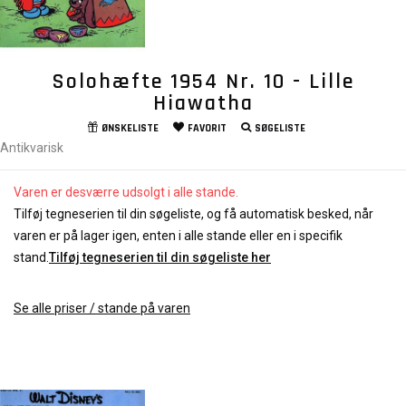
Solohæfte 1954 Nr. 10 - Lille
Hiawatha
ØNSKELISTE
FAVORIT
SØGELISTE
Antikvarisk
Varen er desværre udsolgt i alle stande.
Tilføj tegneserien til din søgeliste, og få automatisk besked, når
varen er på lager igen, enten i alle stande eller en i specifik
stand.
Tilføj tegneserien til din søgeliste her
Se alle priser / stande på varen