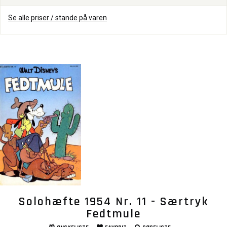
Se alle priser / stande på varen
Solohæfte 1954 Nr. 11 - Særtryk
Fedtmule