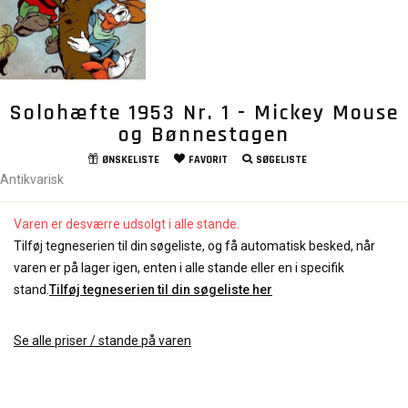
Solohæfte 1953 Nr. 1 - Mickey Mouse
og Bønnestagen
ØNSKELISTE
FAVORIT
SØGELISTE
Antikvarisk
Varen er desværre udsolgt i alle stande.
Tilføj tegneserien til din søgeliste, og få automatisk besked, når
varen er på lager igen, enten i alle stande eller en i specifik
stand.
Tilføj tegneserien til din søgeliste her
Se alle priser / stande på varen