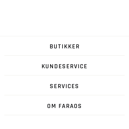
BUTIKKER
KUNDESERVICE
SERVICES
OM FARAOS