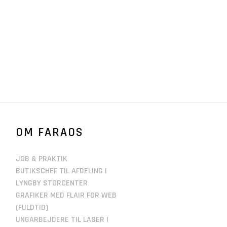
OM FARAOS
JOB & PRAKTIK
BUTIKSCHEF TIL AFDELING I
LYNGBY STORCENTER
GRAFIKER MED FLAIR FOR WEB
(FULDTID)
UNGARBEJDERE TIL LAGER I