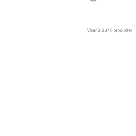
Viser 0-0 af 0 produkter