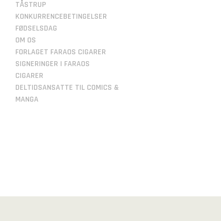
TÅSTRUP
KONKURRENCEBETINGELSER
FØDSELSDAG
OM OS
FORLAGET FARAOS CIGARER
SIGNERINGER I FARAOS
CIGARER
DELTIDSANSATTE TIL COMICS &
MANGA