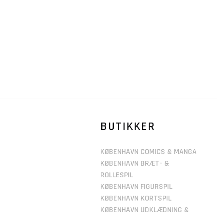
BUTIKKER
KØBENHAVN COMICS & MANGA
KØBENHAVN BRÆT- &
ROLLESPIL
KØBENHAVN FIGURSPIL
KØBENHAVN KORTSPIL
KØBENHAVN UDKLÆDNING &