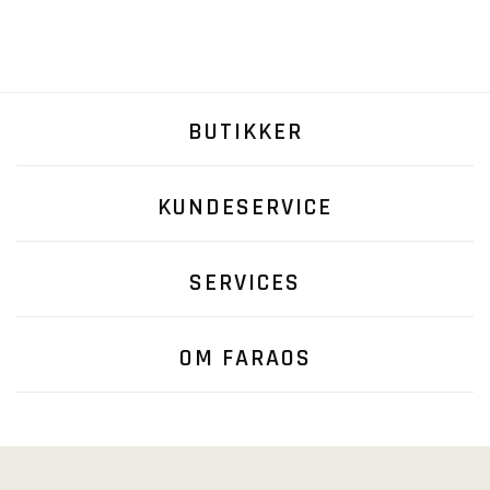
BUTIKKER
KUNDESERVICE
SERVICES
OM FARAOS