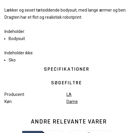
Lækker og sexet tætsiddende bodysuit, med lange ærmer og ben.
Dragten har et flot og realistisk robotprint.
Indeholder:
Bodysuit
Indeholder ikke:
Sko
SPECIFIKATIONER
SØGEFILTRE
Producent:
LA
Køn:
Dame
ANDRE RELEVANTE VARER