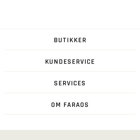
BUTIKKER
KUNDESERVICE
SERVICES
OM FARAOS