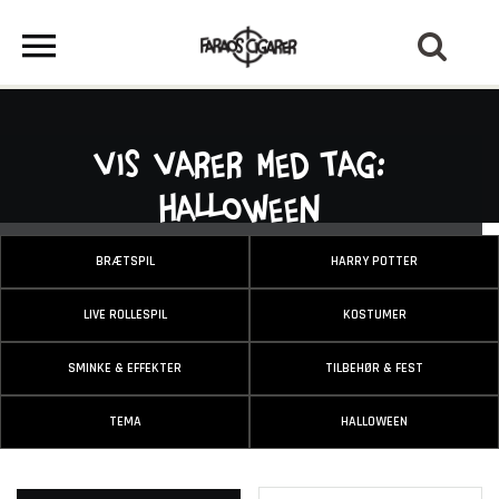
Vis varer med tag:
Halloween
BRÆTSPIL
HARRY POTTER
LIVE ROLLESPIL
KOSTUMER
SMINKE & EFFEKTER
TILBEHØR & FEST
TEMA
HALLOWEEN