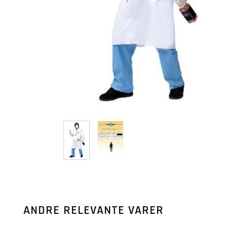
ANDRE RELEVANTE VARER