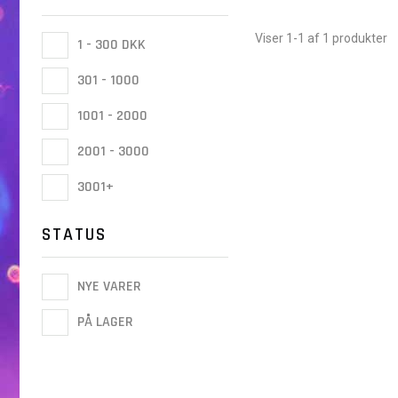
Viser 1-1 af 1 produkter
1 - 300 DKK
301 - 1000
1001 - 2000
2001 - 3000
3001+
STATUS
NYE VARER
PÅ LAGER