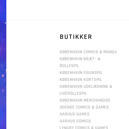
BUTIKKER
KØBENHAVN COMICS & MANGA
KØBENHAVN BRÆT- &
ROLLESPIL
KØBENHAVN FIGURSPIL
KØBENHAVN KORTSPIL
KØBENHAVN UDKLÆDNING &
LIVEROLLESPIL
KØBENHAVN MERCHANDISE
ODENSE COMICS & GAMES
AARHUS GAMES
AARHUS COMICS
LYNGBY COMICS & GAMES