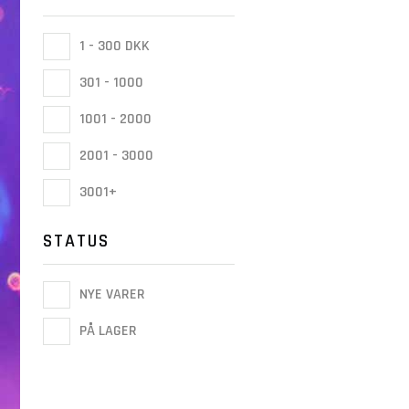
1 - 300 DKK
301 - 1000
1001 - 2000
2001 - 3000
3001+
STATUS
NYE VARER
PÅ LAGER