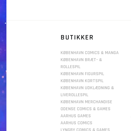
BUTIKKER
KØBENHAVN COMICS & MANGA
KØBENHAVN BRÆT- &
ROLLESPIL
KØBENHAVN FIGURSPIL
KØBENHAVN KORTSPIL
KØBENHAVN UDKLÆDNING &
LIVEROLLESPIL
KØBENHAVN MERCHANDISE
ODENSE COMICS & GAMES
AARHUS GAMES
AARHUS COMICS
LYNGBY COMICS & GAMES