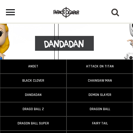
Dandadan
ANDET
ATTACK ON TITAN
BLACK CLOVER
CHAINSAW MAN
DANDADAN
DEMON SLAYER
DRAGO BALL Z
DRAGON BALL
DRAGON BALL SUPER
FAIRY TAIL