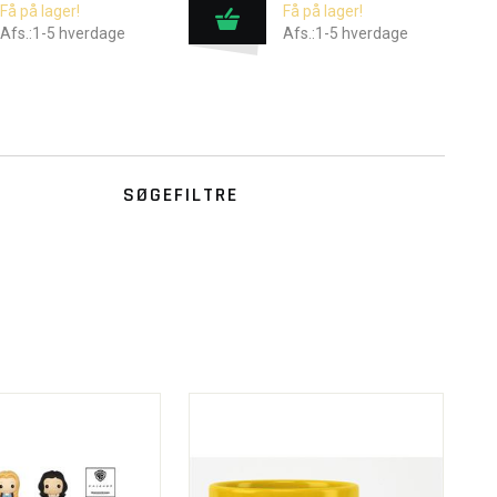
Få på lager!
Få på lager!
Afs.:1-5 hverdage
Afs.:1-5 hverdage
SØGEFILTRE