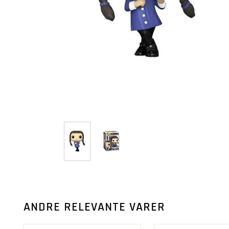
ANDRE RELEVANTE VARER