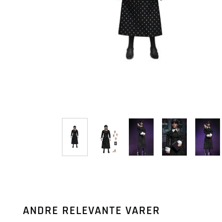
ANDRE RELEVANTE VARER