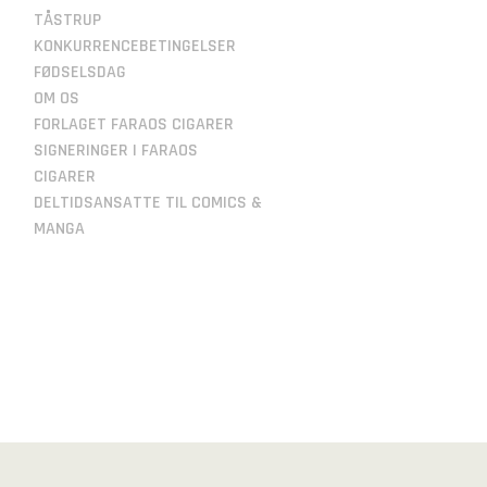
TÅSTRUP
KONKURRENCEBETINGELSER
FØDSELSDAG
OM OS
FORLAGET FARAOS CIGARER
SIGNERINGER I FARAOS
CIGARER
DELTIDSANSATTE TIL COMICS &
MANGA