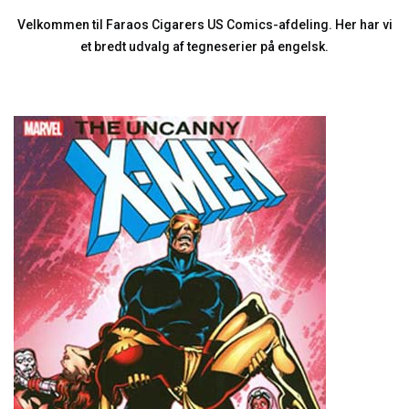
Velkommen til Faraos Cigarers US Comics-afdeling. Her har vi
et bredt udvalg af tegneserier på engelsk.