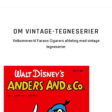
OM VINTAGE-TEGNESERIER
Velkommen til Faraos Cigarers afdeling med vintage
tegneserier