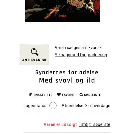
Varen sælges antikvarisk.
Se baggrund for graduering
Syndernes forladelse
Med svovl og ild
ØNSKELISTE
FAVORIT
SØGELISTE
Lagerstatus
Afsendelse:
3-7 hverdage
Varen er udsolgt.
Tilføj til søgeliste