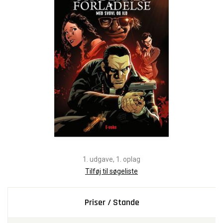
1. udgave, 1. oplag
Tilføj til søgeliste
Priser / Stande