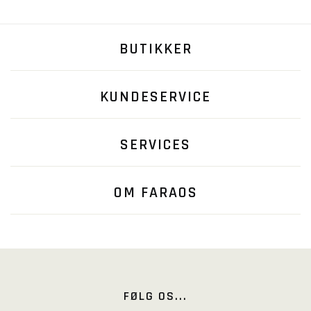
BUTIKKER
KUNDESERVICE
SERVICES
OM FARAOS
FØLG OS...