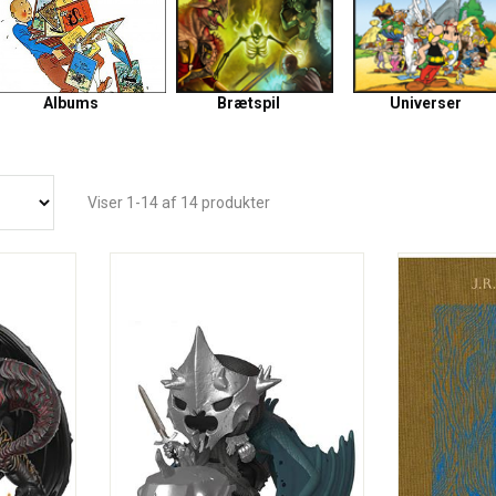
Albums
Brætspil
Universer
Viser 1-14 af 14 produkter