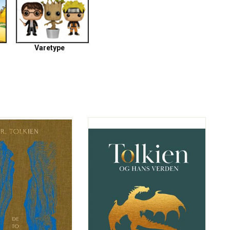
Varetype