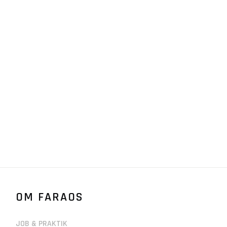
OM FARAOS
JOB & PRAKTIK