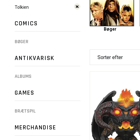
Tolkien
COMICS
Bøger
BØGER
ANTIKVARISK
ALBUMS
GAMES
BRÆTSPIL
MERCHANDISE