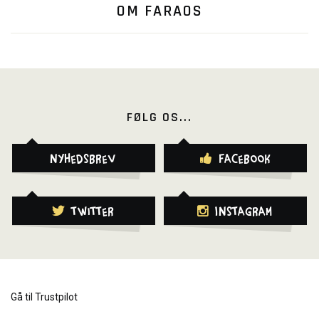
OM FARAOS
FØLG OS...
Nyhedsbrev
Facebook
Twitter
Instagram
Gå til Trustpilot