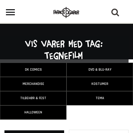
Vis varer med tag:
Tegnefilm
DK COMICS
DVD & BLU-RAY
MERCHANDISE
KOSTUMER
TILBEHØR & FEST
TEMA
HALLOWEEN