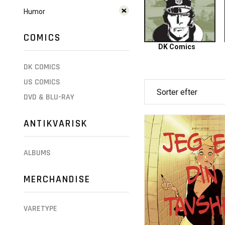
Humor
COMICS
DK Comics
DK COMICS
US COMICS
DVD & BLU-RAY
ANTIKVARISK
ALBUMS
MERCHANDISE
VARETYPE