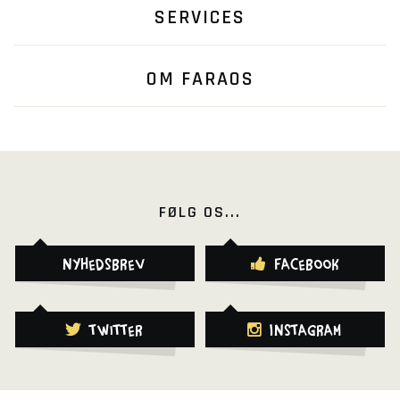
SERVICES
OM FARAOS
FØLG OS...
Nyhedsbrev
Facebook
Twitter
Instagram