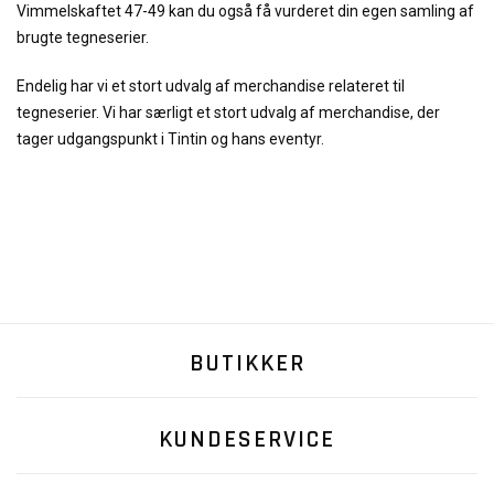
Vimmelskaftet 47-49 kan du også få vurderet din egen samling af
brugte tegneserier.
Endelig har vi et stort udvalg af merchandise relateret til
tegneserier. Vi har særligt et stort udvalg af merchandise, der
tager udgangspunkt i Tintin og hans eventyr.
BUTIKKER
KUNDESERVICE