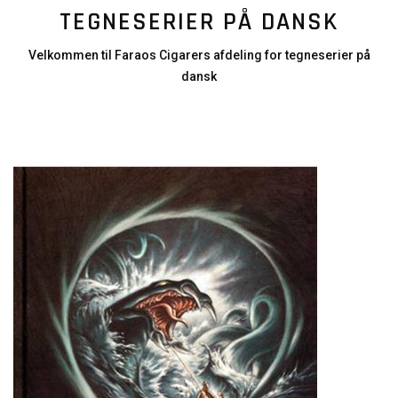
TEGNESERIER PÅ DANSK
Velkommen til Faraos Cigarers afdeling for tegneserier på
dansk