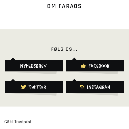
OM FARAOS
FØLG OS...
Nyhedsbrev
Facebook
Twitter
Instagram
Gå til Trustpilot