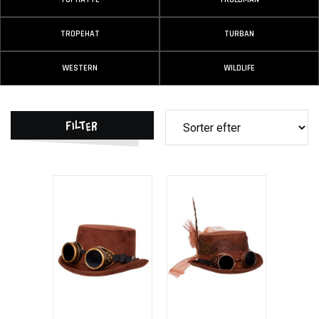
TROPEHAT
TURBAN
WESTERN
WILDLIFE
Filter