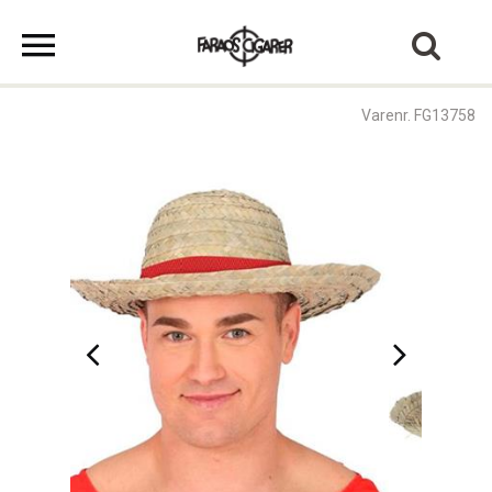
Varenr. FG13758