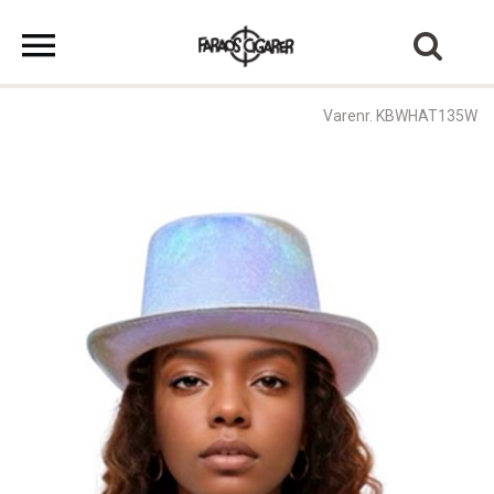
Varenr. KBWHAT135W