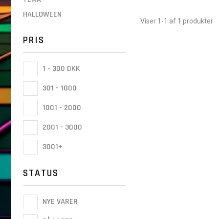
HALLOWEEN
Viser 1-1 af 1 produkter
PRIS
1 - 300 DKK
301 - 1000
1001 - 2000
2001 - 3000
3001+
STATUS
NYE VARER