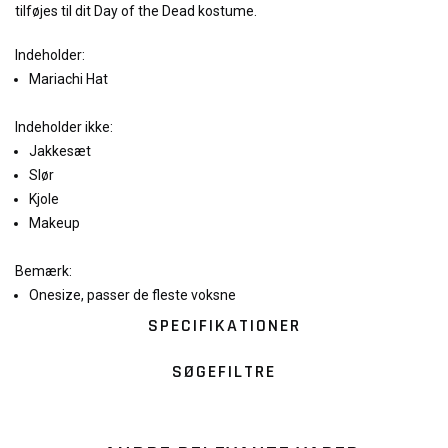
tilføjes til dit Day of the Dead kostume.
Indeholder:
Mariachi Hat
Indeholder ikke:
Jakkesæt
Slør
Kjole
Makeup
Bemærk:
Onesize, passer de fleste voksne
SPECIFIKATIONER
SØGEFILTRE