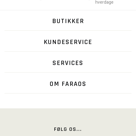
hverdage
BUTIKKER
KUNDESERVICE
SERVICES
OM FARAOS
FØLG OS...