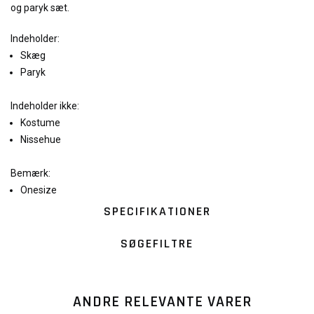
og paryk sæt.
Indeholder:
Skæg
Paryk
Indeholder ikke:
Kostume
Nissehue
Bemærk:
Onesize
SPECIFIKATIONER
SØGEFILTRE
ANDRE RELEVANTE VARER