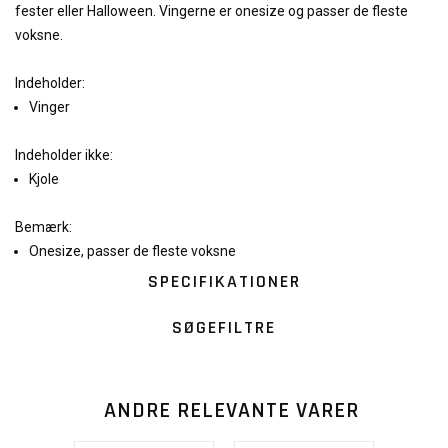
fester eller Halloween. Vingerne er onesize og passer de fleste
voksne.
Indeholder:
Vinger
Indeholder ikke:
Kjole
Bemærk:
Onesize, passer de fleste voksne
SPECIFIKATIONER
SØGEFILTRE
ANDRE RELEVANTE VARER