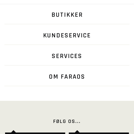
BUTIKKER
KUNDESERVICE
SERVICES
OM FARAOS
FØLG OS...