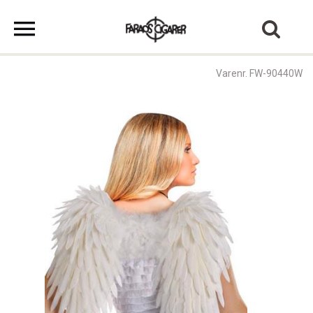
Varenr. FW-90440W