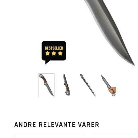
ANDRE RELEVANTE VARER