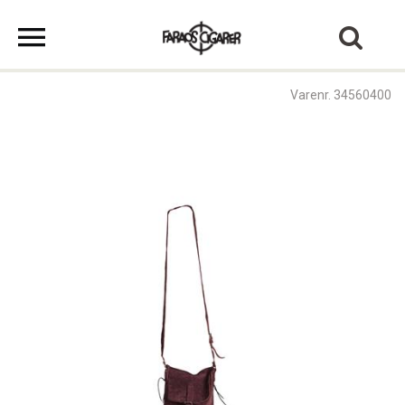
Varenr. 34560400