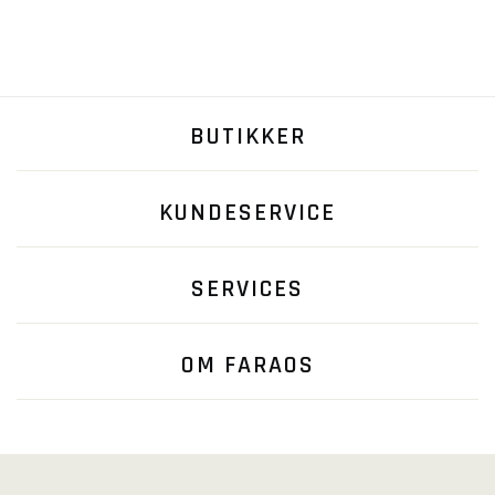
BUTIKKER
KUNDESERVICE
SERVICES
OM FARAOS