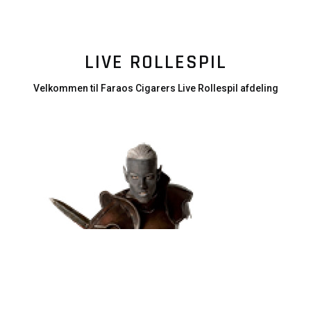
LIVE ROLLESPIL
Velkommen til Faraos Cigarers Live Rollespil afdeling