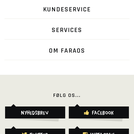
KUNDESERVICE
SERVICES
OM FARAOS
FØLG OS...
Nyhedsbrev
Facebook