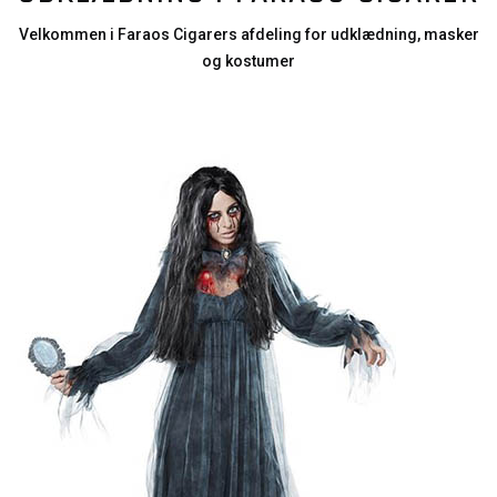
Velkommen i Faraos Cigarers afdeling for udklædning, masker
og kostumer