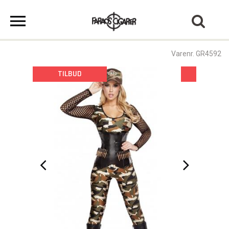
Varenr. GR4592
TILBUD
TILBU