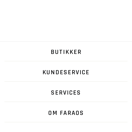
BUTIKKER
KUNDESERVICE
SERVICES
OM FARAOS