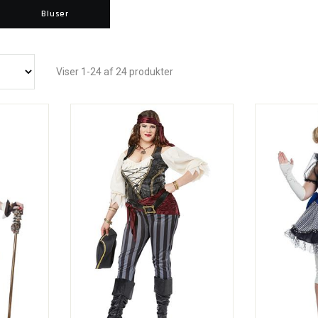
Bluser
Viser 1-24 af 24 produkter