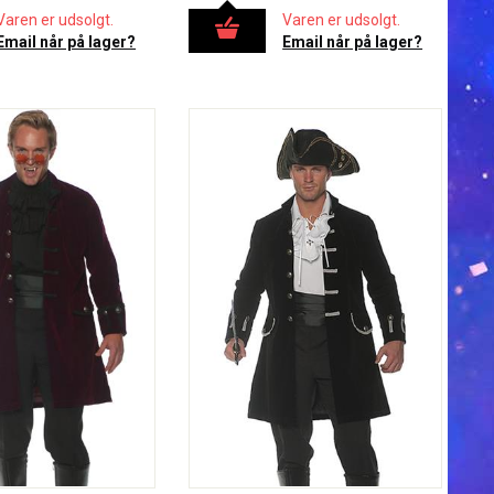
Varen er udsolgt.
Varen er udsolgt.
Email når på lager?
Email når på lager?