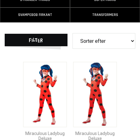
SVAMPEBOB FIRKANT
TRANSFORMERS
Filter
Miraculous Ladybug
Miraculous Ladybug
Deluxe
Deluxe