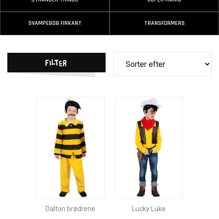
SVAMPEBOB FIRKANT
TRANSFORMERS
Filter
Dalton brødrene
Lucky Luke