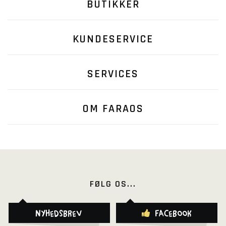
BUTIKKER
KUNDESERVICE
SERVICES
OM FARAOS
FØLG OS...
Nyhedsbrev
Facebook