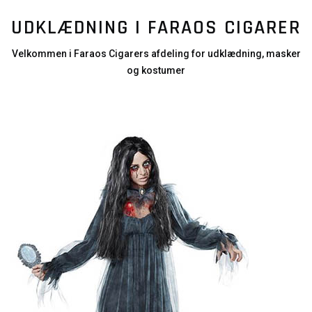
UDKLÆDNING I FARAOS CIGARER
Velkommen i Faraos Cigarers afdeling for udklædning, masker
og kostumer