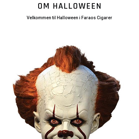
OM HALLOWEEN
Velkommen til Halloween i Faraos Cigarer