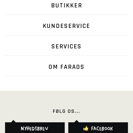
BUTIKKER
KUNDESERVICE
SERVICES
OM FARAOS
FØLG OS...
Nyhedsbrev
Facebook